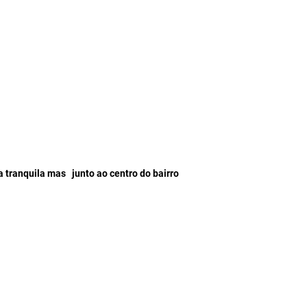
ua tranquila mas
junto ao centro do bairro